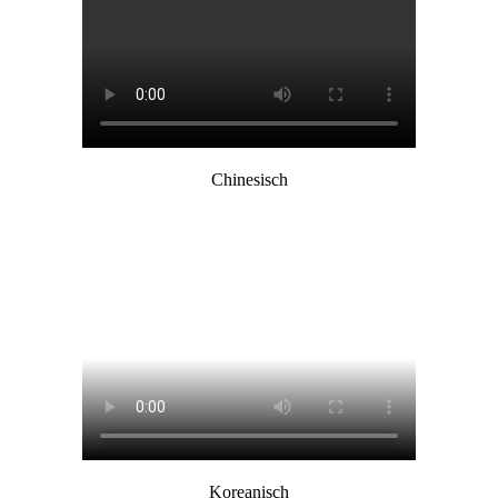
Chinesisch
Koreanisch