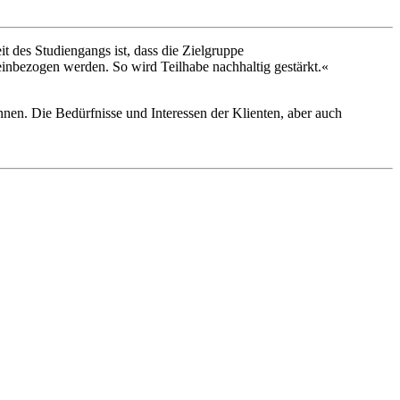
t des Studiengangs ist, dass die Zielgruppe
inbezogen werden. So wird Teilhabe nachhaltig gestärkt.«
nen. Die Bedürfnisse und Interessen der Klienten, aber auch