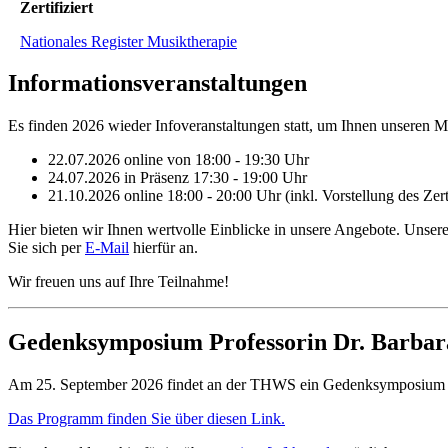
Zertifiziert
Nationales Register Musiktherapie
Informationsveranstaltungen
Es finden 2026 wieder Infoveranstaltungen statt, um Ihnen unseren 
22.07.2026 online
von 18:00 - 19:30 Uhr
24.07.2026 in Präsenz
17:30 - 19:00 Uhr
21.10.2026 online
18:00 - 20:00 Uhr (inkl. Vorstellung des Ze
Hier bieten wir Ihnen wertvolle Einblicke in unsere Angebote. Unse
Sie sich per
E-Mail
hierfür an.
Wir freuen uns auf Ihre Teilnahme!
Gedenksymposium Professorin Dr. Barbar
Am 25. September 2026 findet an der THWS ein Gedenksymposium für
Das Programm finden Sie über diesen Link.