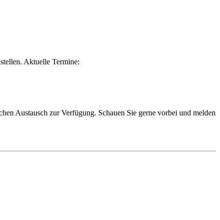
tellen. Aktuelle Termine:
lichen Austausch zur Verfügung. Schauen Sie gerne vorbei und melden