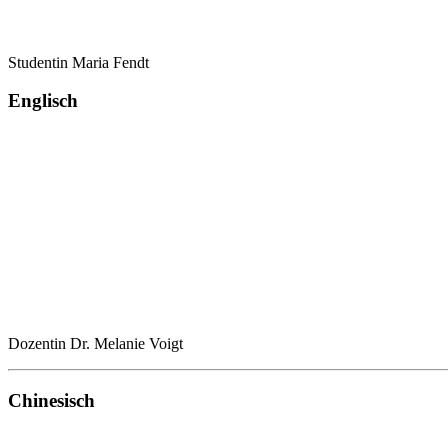
Studentin Maria Fendt
Englisch
Dozentin Dr. Melanie Voigt
Chinesisch