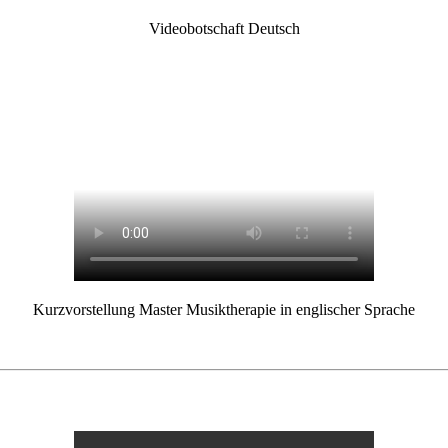
Videobotschaft Deutsch
Kurzvorstellung Master Musiktherapie in englischer Sprache