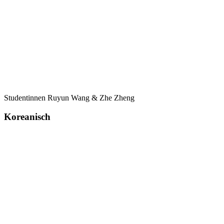
Studentinnen Ruyun Wang & Zhe Zheng
Koreanisch