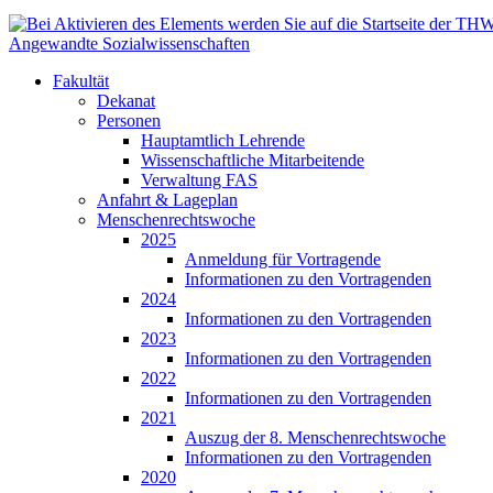
Angewandte Sozialwissenschaften
Fakultät
Dekanat
Personen
Hauptamtlich Lehrende
Wissenschaftliche Mitarbeitende
Verwaltung FAS
Anfahrt & Lageplan
Menschenrechtswoche
2025
Anmeldung für Vortragende
Informationen zu den Vortragenden
2024
Informationen zu den Vortragenden
2023
Informationen zu den Vortragenden
2022
Informationen zu den Vortragenden
2021
Auszug der 8. Menschenrechtswoche
Informationen zu den Vortragenden
2020