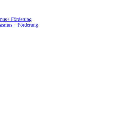
smus+ Förderung
asmus + Förderung