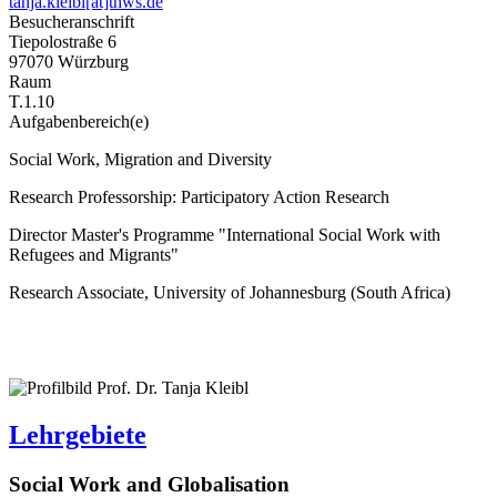
tanja.kleibl[at]thws.de
Besucheranschrift
Tiepolostraße 6
97070 Würzburg
Raum
T.1.10
Aufgabenbereich(e)
Social Work, Migration and Diversity
Research Professorship: Participatory Action Research
Director Master's Programme "International Social Work with
Refugees and Migrants"
Research Associate, University of Johannesburg (South Africa)
Lehrgebiete
Social Work and Globalisation